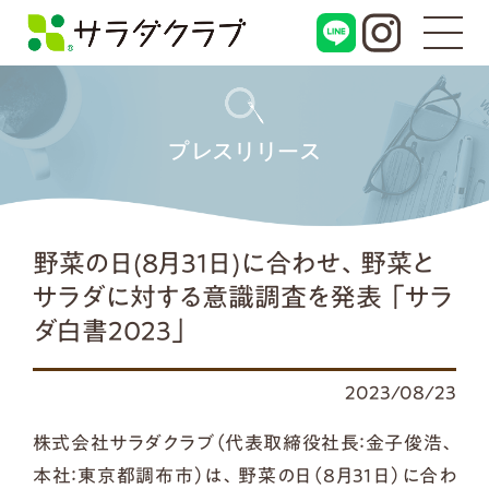
プレスリリース
野菜の日(8月31日)に合わせ、野菜と
サラダに対する意識調査を発表 「サラ
ダ白書2023」
2023/08/23
株式会社サラダクラブ（代表取締役社長：金子俊浩、
本社：東京都調布市）は、野菜の日（8月31日）に合わ