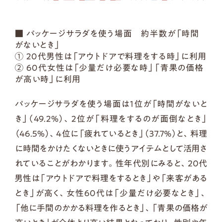
■ パッケージサラダを使う場面 約半数が「時間
がないとき」
① 20代男性は「アウトドアで料理をする時」に利用
② 60代女性は「少量だけ必要な時」「青果の価格
が高い時」に利用
パッケージサラダを使う場面は1位が「時間がないと
き」（49.2%）、2位が「料理をするのが面倒なとき」
（46.5%）、4位に「疲れているとき」（37.7％）と、料理
に時間をかけたくないときに使うアイテムとして活用さ
れていることがわかります。性年代別にみると、20代
男性は「アウトドアで料理をするとき」や「来客がある
とき」が高く、女性60代は「少量だけ必要なとき」、
「他に手間のかかる料理を作るとき」、「青果の価格が