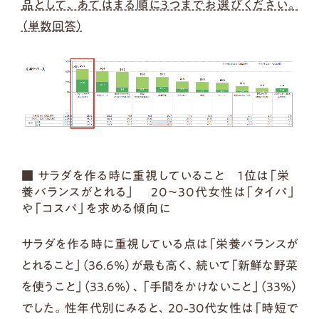
品として、あてはまる順に3つまでお選びください。
（単数回答）
■ サラダを作る時に重視していること 1位は「栄
養バランスがとれる」 20～30代女性は「タイパ」
や「コスパ」を求める傾向に
サラダを作る時に重視している点は「栄養バランスが
とれること」（36.6%）が最も高く、続いて「新鮮な野菜
を使うこと」（33.6%）、「手間をかけないこと」（33%）
でした。性年代別にみると、20-30代女性は「時短で