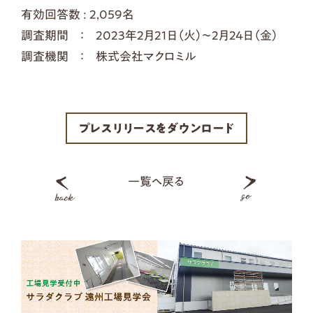
有効回答数 : 2,059名
調査期間 ： 2023年2月21日（火）～2月24日（金）
調査機関 ： 株式会社マクロミル
プレスリリースをダウンロード
一覧へ戻る