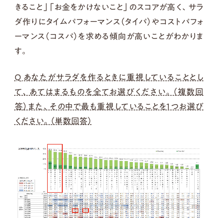
きること」「お金をかけないこと」のスコアが高く、サラ
ダ作りにタイムパフォーマンス（タイパ）やコストパフォ
ーマンス（コスパ）を求める傾向が高いことがわかりま
す。
Q あなたがサラダを作るときに重視していることとし
て、あてはまるものを全てお選びください。（複数回
答）また、その中で最も重視していることを１つお選び
ください。（単数回答）