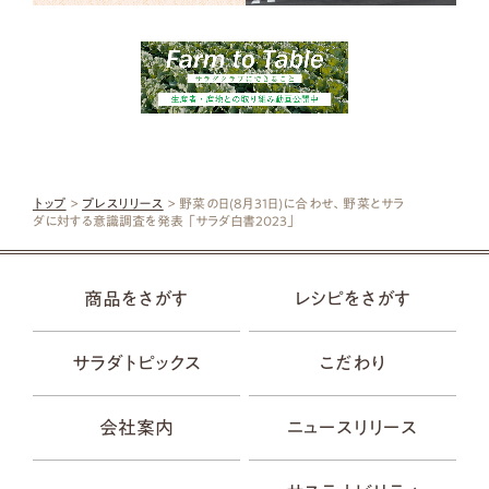
トップ
>
プレスリリース
> 野菜の日(8月31日)に合わせ、野菜とサラ
ダに対する意識調査を発表 「サラダ白書2023」
商品をさがす
レシピをさがす
サラダトピックス
こだわり
会社案内
ニュースリリース