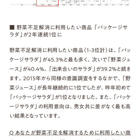
■ 野菜不足解消に利用したい商品 「パッケージサ
ラダ」が2年連続1位に
野菜不足解消に利用したい商品（1-3位計）は、「パッ
ケージサラダ」が45.3％と最も多く、次いで「野菜ジュ
ース」が40.4％、「出来合いのサラダ」が39.2％と続き
ます。2015年から同様の意識調査をするなかで、「野
菜ジュース」が長年継続的に1位でしたが、昨年初めて
「パッケージサラダ」が1位となりました。また、「パッケ
ージサラダ」の利用意向は、男女共に差がなく最も高
い結果となっています。
Q あなたが野菜不足を解消するために利用したい商