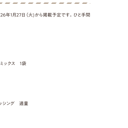
ピなどを2026年1月27日（火)から掲載予定です。ひと手間
ミックス 1袋
ッシング 適量