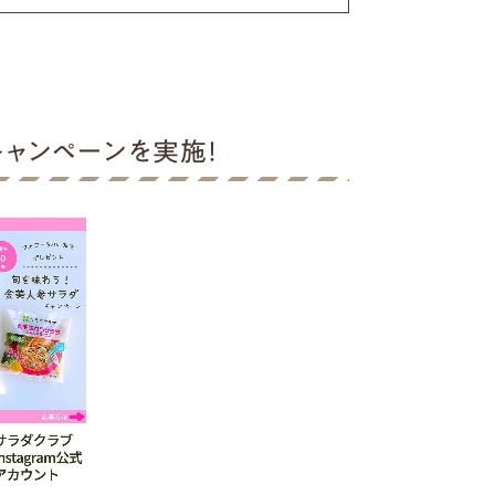
キャンペーンを実施！