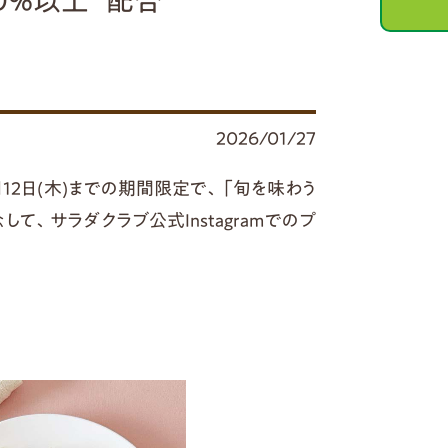
0%以上
配合
2026/01/27
月12日(木)までの期間限定で、「旬を味わう
して、サラダクラブ公式Instagramでのプ