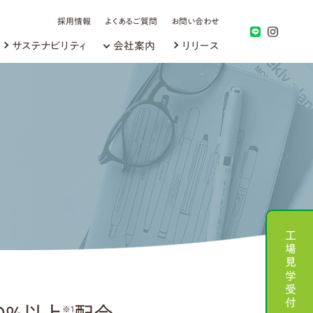
採用情報
よくあるご質問
お問い合わせ
サステナビリティ
会社案内
リリース
工場見学受付
※1