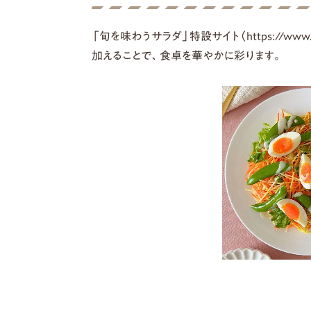
「旬を味わうサラダ」特設サイト（https://www.s
加えることで、食卓を華やかに彩ります。