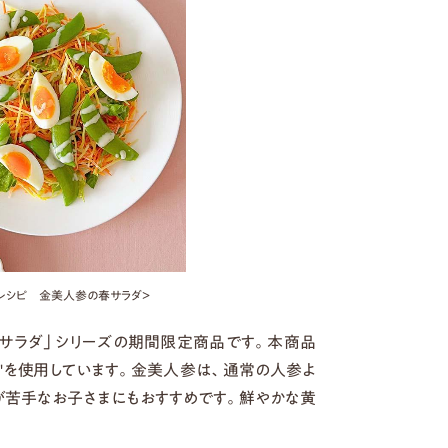
レシピ 金美人参の春サラダ＞
わうサラダ」シリーズの期間限定商品です。本商品
"を使用しています。金美人参は、通常の人参よ
が苦手なお子さまにもおすすめです。鮮やかな黄