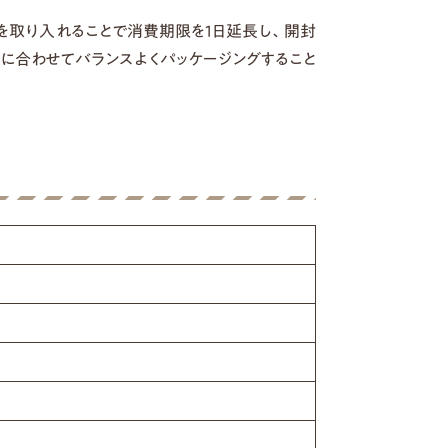
を取り入れることで消費期限を1日延長し、開封
に合わせてバランスよくパッケージングすること