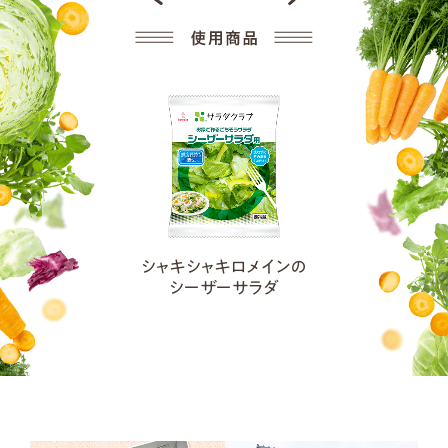
シャキシャキロメインの
シーザーサラダ