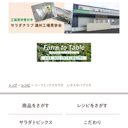
トップ
>
レシピ
> リーフミックスサラダ レタスやパプリカ
商品をさがす
レシピをさがす
サラダトピックス
こだわり