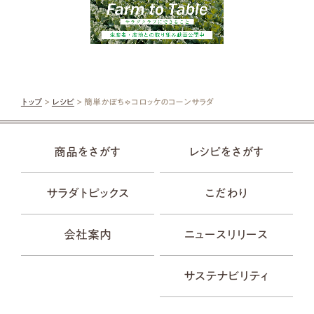
トップ
>
レシピ
> 簡単かぼちゃコロッケのコーンサラダ
商品をさがす
レシピをさがす
サラダトピックス
こだわり
会社案内
ニュースリリース
サステナビリティ