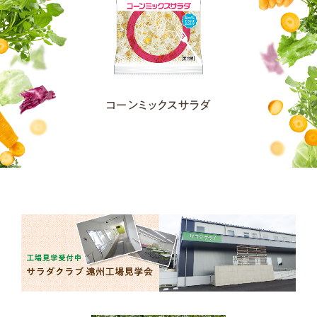
コーンミックスサラダ