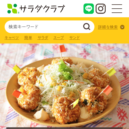
詳細な検索
キャベツ
簡単
サラダ
スープ
サンド