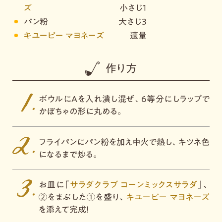
ズ
小さじ1
パン粉
大さじ3
キユーピー マヨネーズ
適量
作り方
ボウルにAを入れ潰し混ぜ、6等分にしラップで
かぼちゃの形に丸める。
フライパンにパン粉を加え中火で熱し、キツネ色
になるまで炒る。
お皿に「
サラダクラブ コーンミックスサラダ
」、
②をまぶした①を盛り、
キユーピー マヨネーズ
を添えて完成！