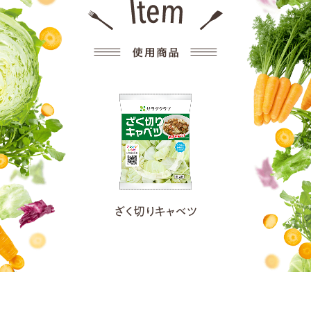
ざく切りキャベツ