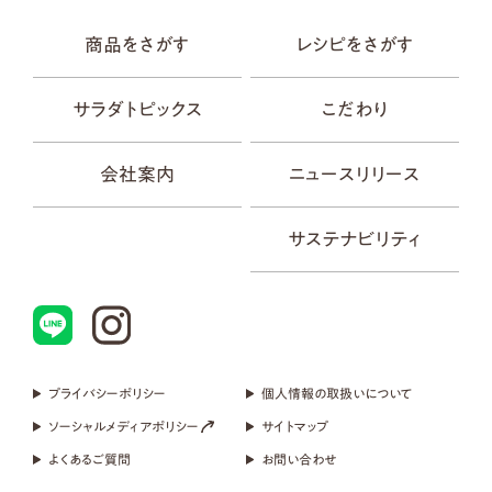
商品をさがす
レシピをさがす
サラダトピックス
こだわり
会社案内
ニュースリリース
サステナビリティ
プライバシーポリシー
個人情報の取扱いについて
ソーシャルメディアポリシー
サイトマップ
よくあるご質問
お問い合わせ