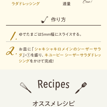
ラダドレッシング
適量
作り方
ゆでたまごは5mm幅にスライスする。
お皿に「
シャキシャキロメインのシーザーサラ
ダ
」・①を盛り、
キユーピー シーザーサラダドレッ
シング
をかけて完成！
オススメレシピ