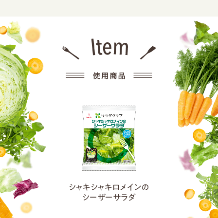
シャキシャキロメインの
シーザーサラダ