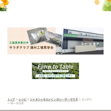
トップ
>
レシピ
>
シャキシャキロメインのシーザーサラダ
> エッグシ
ーザーサラダ