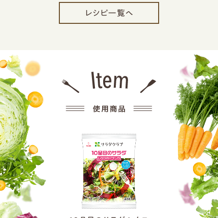
レシピ一覧へ