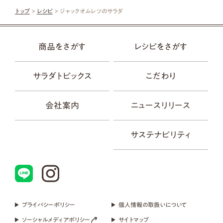
トップ
>
レシピ
> ジャックオムレツのサラダ
商品をさがす
レシピをさがす
サラダトピックス
こだわり
会社案内
ニュースリリース
サステナビリティ
プライバシーポリシー
個人情報の取扱いについて
ソーシャルメディアポリシー
サイトマップ