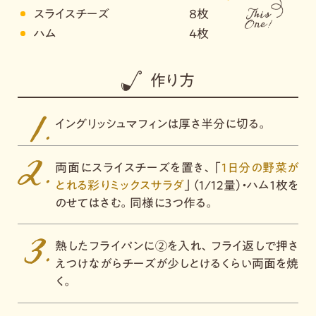
スライスチーズ
８枚
ハム
４枚
作り方
イングリッシュマフィンは厚さ半分に切る。
両面にスライスチーズを置き、「
1日分の野菜が
とれる彩りミックスサラダ
」（1/12量）・ハム１枚を
のせてはさむ。同様に３つ作る。
熱したフライパンに②を入れ、フライ返しで押さ
えつけながらチーズが少しとけるくらい両面を焼
く。