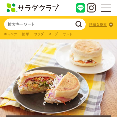
詳細な検索
キャベツ
簡単
サラダ
スープ
サンド