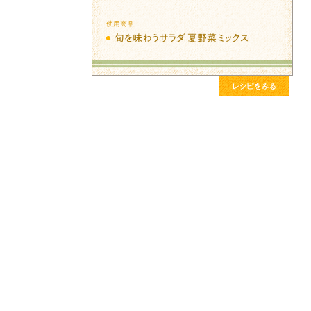
使用商品
旬を味わうサラダ 夏野菜ミックス
レシピをみる