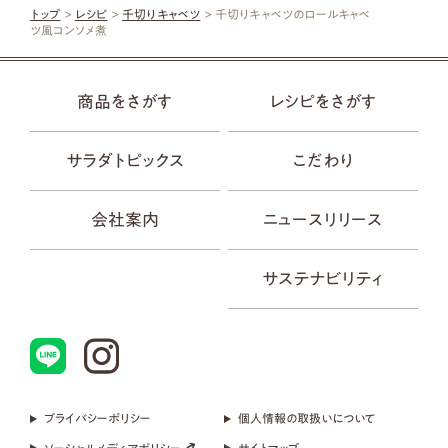
トップ
>
レシピ
>
千切りキャベツ
> 千切りキャベツのロールキャベ
ツ風コンソメ煮
商品をさがす
レシピをさがす
サラダトピックス
こだわり
会社案内
ニュースリリース
サステナビリティ
プライバシーポリシー
個人情報の取扱いについて