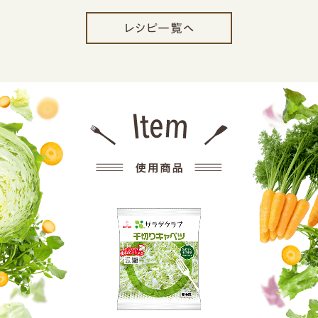
レシピ一覧へ