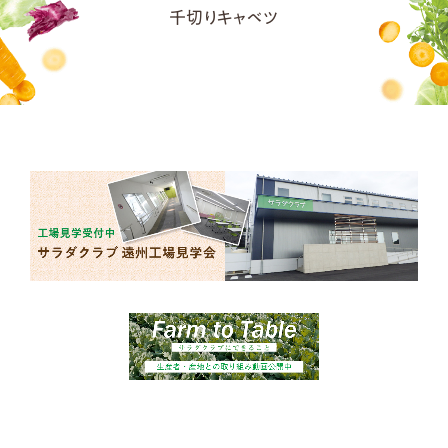
千切りキャベツ