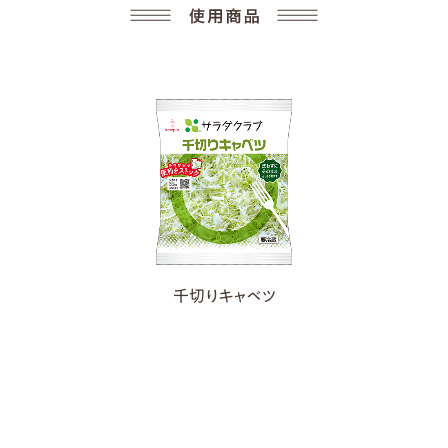
千切りキャベツ