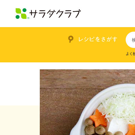
レシピをさがす
よく