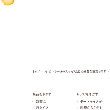
トップ
>
レシピ
>
ケールが入った７品目の緑黄色野菜サラダ
>
商品をさがす
レシピをさがす
新商品
テーマからさがす
袋タイプ
料理からさがす