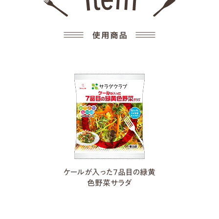
ケールが入った７品目の緑黄
色野菜サラダ