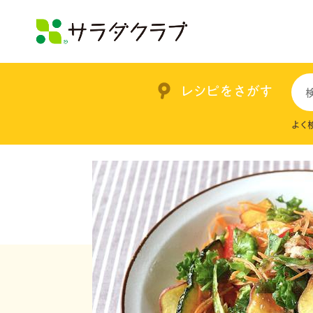
レシピをさがす
よく