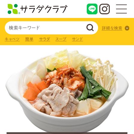
詳細な検索
キャベツ
簡単
サラダ
スープ
サンド