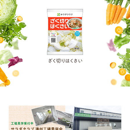
ざく切りはくさい