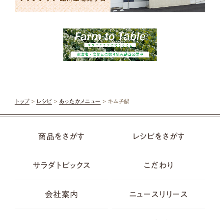
トップ
>
レシピ
>
あったかメニュー
> キムチ鍋
商品をさがす
レシピをさがす
サラダトピックス
こだわり
会社案内
ニュースリリース