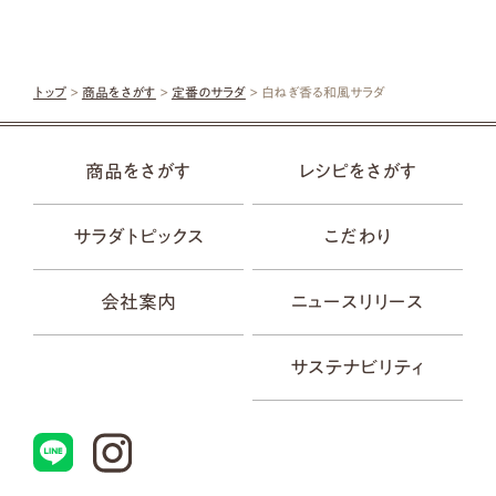
トップ
>
商品をさがす
>
定番のサラダ
> 白ねぎ香る和風サラダ
商品をさがす
レシピをさがす
サラダトピックス
こだわり
会社案内
ニュースリリース
サステナビリティ