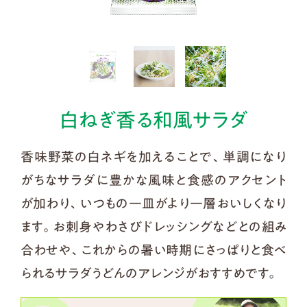
白ねぎ香る和風サラダ
香味野菜の白ネギを加えることで、単調になり
がちなサラダに豊かな風味と食感のアクセント
が加わり、いつもの一皿がより一層おいしくなり
ます。お刺身やわさびドレッシングなどとの組み
合わせや、これからの暑い時期にさっぱりと食べ
られるサラダうどんのアレンジがおすすめです。