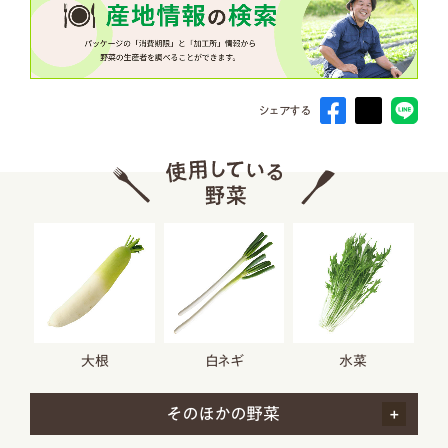
シェアする
大根
白ネギ
水菜
そのほかの野菜