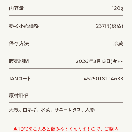
内容量
120g
参考小売価格
237円(税込)
保存方法
冷蔵
販売期間
2026年3月13日(金)～
JANコード
4525018104633
原材料名
大根、白ネギ、水菜、サニーレタス、人参
▲10℃をこえると傷みやすくなりますので、ご購入